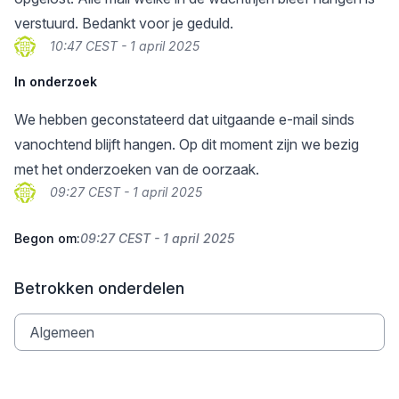
verstuurd. Bedankt voor je geduld.
10:47 CEST - 1 april 2025
In onderzoek
We hebben geconstateerd dat uitgaande e-mail sinds
vanochtend blijft hangen. Op dit moment zijn we bezig
met het onderzoeken van de oorzaak.
09:27 CEST - 1 april 2025
Begon om:
09:27 CEST - 1 april 2025
Betrokken onderdelen
Algemeen