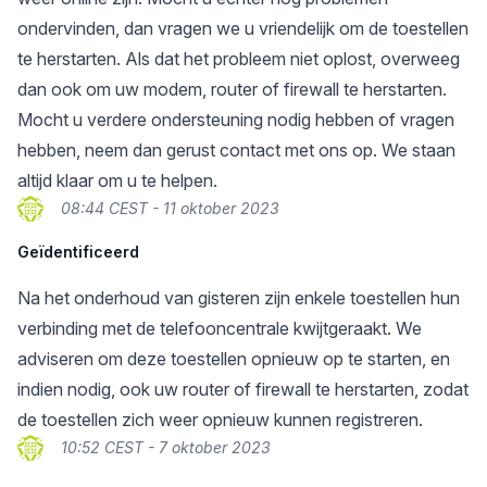
ondervinden, dan vragen we u vriendelijk om de toestellen
te herstarten. Als dat het probleem niet oplost, overweeg
dan ook om uw modem, router of firewall te herstarten.
Mocht u verdere ondersteuning nodig hebben of vragen
hebben, neem dan gerust contact met ons op. We staan
altijd klaar om u te helpen.
08:44 CEST - 11 oktober 2023
Geïdentificeerd
Na het onderhoud van gisteren zijn enkele toestellen hun
verbinding met de telefooncentrale kwijtgeraakt. We
adviseren om deze toestellen opnieuw op te starten, en
indien nodig, ook uw router of firewall te herstarten, zodat
de toestellen zich weer opnieuw kunnen registreren.
10:52 CEST - 7 oktober 2023